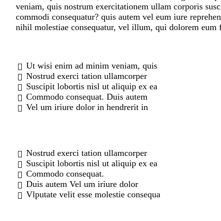
veniam, quis nostrum exercitationem ullam corporis suscip
commodi consequatur? quis autem vel eum iure reprehende
nihil molestiae consequatur, vel illum, qui dolorem eum f
Ut wisi enim ad minim veniam, quis
Nostrud exerci tation ullamcorper
Suscipit lobortis nisl ut aliquip ex ea
Commodo consequat. Duis autem
Vel um iriure dolor in hendrerit in
Nostrud exerci tation ullamcorper
Suscipit lobortis nisl ut aliquip ex ea
Commodo consequat.
Duis autem Vel um iriure dolor
Vlputate velit esse molestie consequa