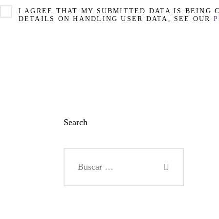
I AGREE THAT MY SUBMITTED DATA IS BEING
DETAILS ON HANDLING USER DATA, SEE OUR
P
Search