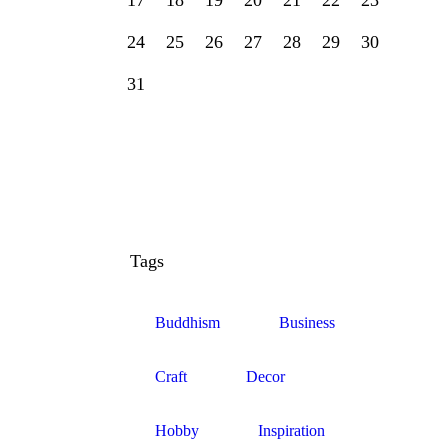
17
18
19
20
21
22
23
24
25
26
27
28
29
30
31
Tags
Buddhism
Business
Craft
Decor
Hobby
Inspiration