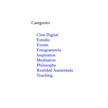
Categories
Clon Digital
Estudio
Events
Fotogrametría
Inspiration
Meditation
Philosophy
Realidad Aumentada
Teaching