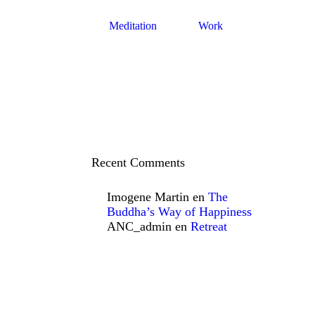
Meditation
Work
Recent Comments
Imogene Martin
en
The
Buddha’s Way of Happiness
ANC_admin
en
Retreat