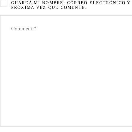
GUARDA MI NOMBRE, CORREO ELECTRÓNICO Y
PRÓXIMA VEZ QUE COMENTE.