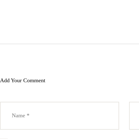
Add Your Comment