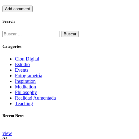
Search
Categories
Clon Digital
Estudio
Events
Fotogrametría
Inspiration
Meditation
Philosophy
Realidad Aumentada
Teaching
Recent News
view
04