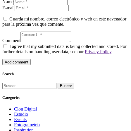
Name
E-mail
Guarda mi nombre, correo electrónico y web en este navegador
para la próxima vez que comente.
Comment
I agree that my submitted data is being collected and stored. For
further details on handling user data, see our
Privacy Policy
.
Search
Categories
Clon Digital
Estudio
Events
Fotogrametría
Inspiration