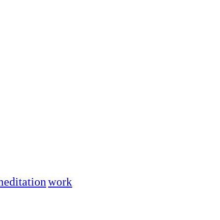
editation
work