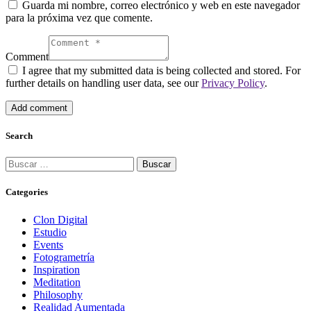
Guarda mi nombre, correo electrónico y web en este navegador
para la próxima vez que comente.
Comment
I agree that my submitted data is being collected and stored. For
further details on handling user data, see our
Privacy Policy
.
Search
Categories
Clon Digital
Estudio
Events
Fotogrametría
Inspiration
Meditation
Philosophy
Realidad Aumentada