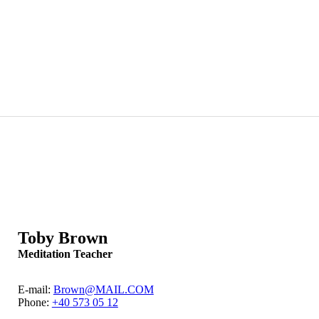
Toby Brown
Meditation Teacher
E-mail:
Brown@MAIL.COM
Phone:
+40 573 05 12