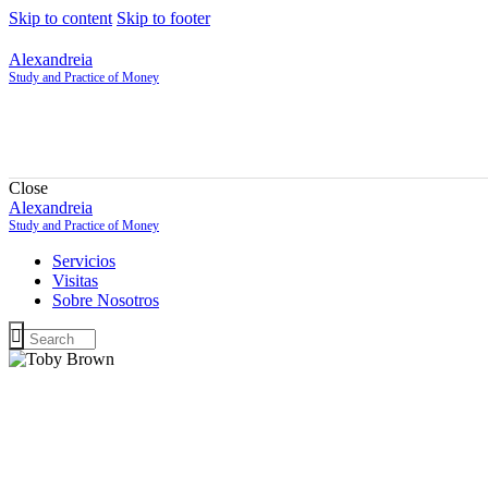
Skip to content
Skip to footer
Alexandreia
Study and Practice of Money
Close
Alexandreia
Study and Practice of Money
Servicios
Visitas
Sobre Nosotros