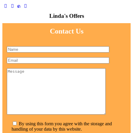
Linda's Offers
Contact Us
By using this form you agree with the storage and
handling of your data by this website.