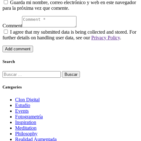
Guarda mi nombre, correo electrónico y web en este navegador
para la próxima vez que comente.
Comment
I agree that my submitted data is being collected and stored. For
further details on handling user data, see our
Privacy Policy
.
Search
Categories
Clon Digital
Estudio
Events
Fotogrametría
Inspiration
Meditation
Philosophy
Realidad Aumentada