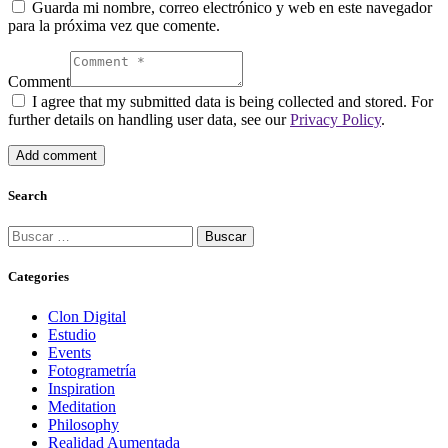
Guarda mi nombre, correo electrónico y web en este navegador
para la próxima vez que comente.
Comment
I agree that my submitted data is being collected and stored. For
further details on handling user data, see our
Privacy Policy
.
Search
Categories
Clon Digital
Estudio
Events
Fotogrametría
Inspiration
Meditation
Philosophy
Realidad Aumentada